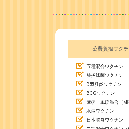
公費負担ワクチ
五種混合ワクチン
肺炎球菌ワクチン
B型肝炎ワクチン
BCGワクチン
麻疹・風疹混合（M
水痘ワクチン
日本脳炎ワクチン
二種混合ワクチン（