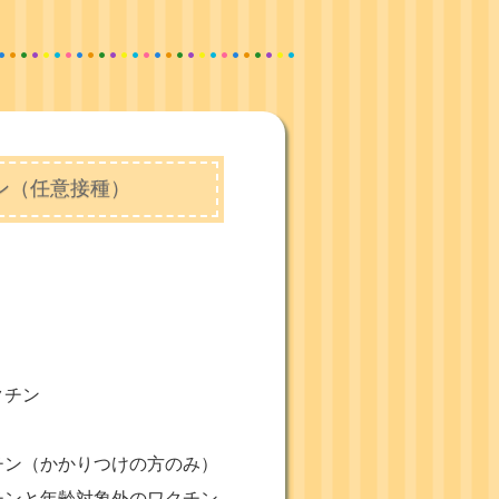
ン（任意接種）
クチン
チン（かかりつけの方のみ）
チンと年齢対象外のワクチン