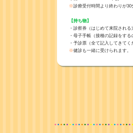
※
診療受付時間より終わりが3
【持ち物】
・診察券（はじめて来院される
・母子手帳（接種の記録をする
・予診票（全て記入してきてく
※
健診も一緒に受けられます。