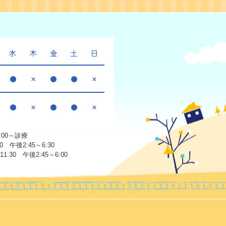
:00～診療
 午後2:45～6:30
30 午後2:45～6:00