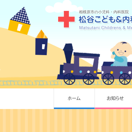
相模原市の小児科・内科医院